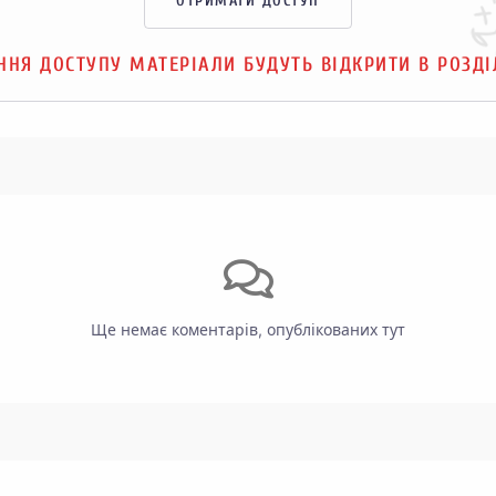
ОТРИМАТИ ДОСТУП
ННЯ ДОСТУПУ МАТЕРІАЛИ БУДУТЬ ВІДКРИТИ В РОЗД
Ще немає коментарів, опублікованих тут