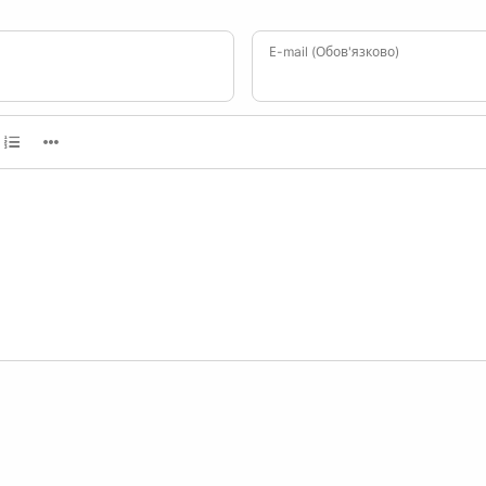
Е-mail (Обов'язково)