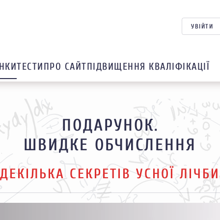
УВІЙТИ
НКИ
ТЕСТИ
ПРО САЙТ
ПІДВИЩЕННЯ КВАЛІФІКАЦІЇ
ПОДАРУНОК.
ШВИДКЕ ОБЧИСЛЕННЯ
ДЕКІЛЬКА СЕКРЕТІВ УСНОЇ ЛІЧБИ