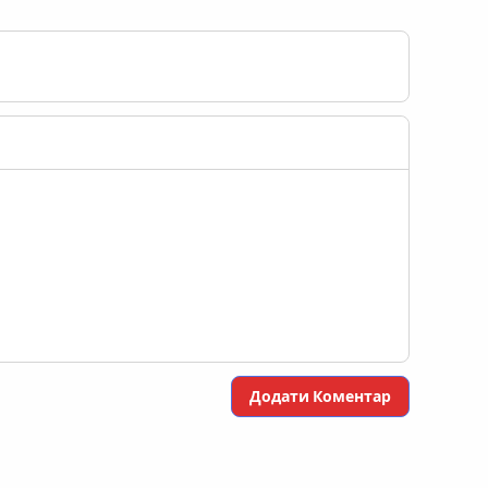
Додати Коментар