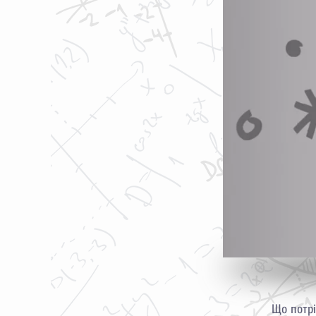
Що потрі