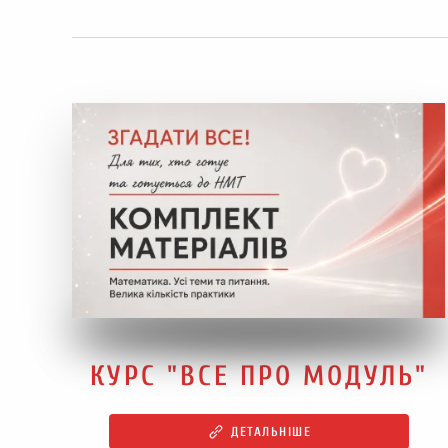
КУРС "ВСЕ ПРО МОДУЛЬ"
ДЕТАЛЬНІШЕ