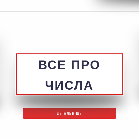
ВСЕ ПРО
ЧИСЛА
ДЕТАЛЬНІШЕ