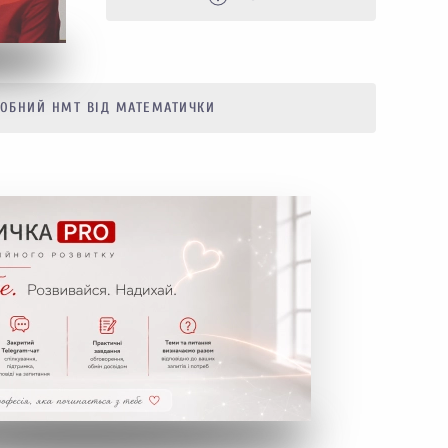
ОБНИЙ НМТ ВІД МАТЕМАТИЧКИ