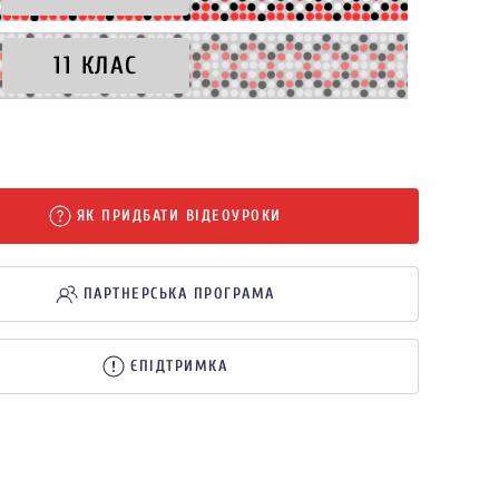
11 КЛАС
ЯК ПРИДБАТИ ВІДЕОУРОКИ
ПАРТНЕРСЬКА ПРОГРАМА
ЄПІДТРИМКА