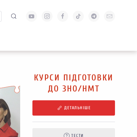
КУРСИ ПІДГОТОВКИ
ДО ЗНО/НМТ
ДЕТАЛЬНІШЕ
ТЕСТИ