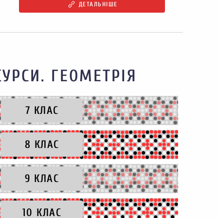
ДЕТАЛЬНІШЕ
КУРСИ. ГЕОМЕТРІЯ
7 КЛАС
8 КЛАС
9 КЛАС
10 КЛАС