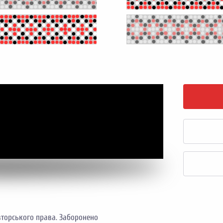
торського права. Заборонено