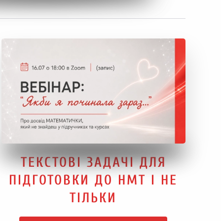
ТЕКСТОВІ ЗАДАЧІ ДЛЯ
ПІДГОТОВКИ ДО НМТ І НЕ
ТІЛЬКИ