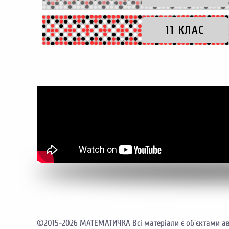
11 КЛАС
©2015-2026 МАТЕМАТИЧКА Всі матеріали є об'єктами ав